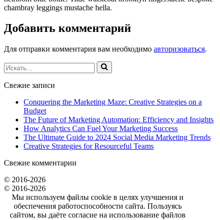
chambray leggings mustache hella.
Добавить комментарий
Для отправки комментария вам необходимо
авторизоваться
.
Искать...
Свежие записи
Conquering the Marketing Maze: Creative Strategies on a
Budget
The Future of Marketing Automation: Efficiency and Insights
How Analytics Can Fuel Your Marketing Success
The Ultimate Guide to 2024 Social Media Marketing Trends
Creative Strategies for Resourceful Teams
Свежие комментарии
© 2016-2026
© 2016-2026
Мы используем файлы cookie в целях улучшения и
обеспечения работоспособности сайта. Пользуясь
сайтом, вы даёте согласие на использование файлов