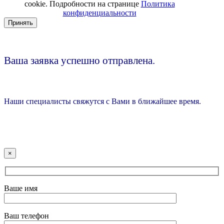
cookie. Подробности на странице
Политика
конфиденциальности
Принять
Ваша заявка успешно отправлена.
Наши специалисты свяжутся с Вами в ближайшее время.
×
Ваше имя
Ваш телефон