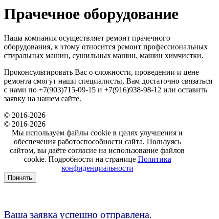
Прачечное оборудование
Наша компания осуществляет ремонт прачечного
оборудования, к этому относится ремонт профессиональных
стиральных машин, сушильных машин, машин химчистки.
Проконсультировать Вас о сложности, проведении и цене
ремонта смогут наши специалисты, Вам достаточно связаться
с нами по +7(903)715-09-15 и +7(916)938-98-12 или оставить
заявку на нашем сайте.
© 2016-2026
© 2016-2026
Мы используем файлы cookie в целях улучшения и
обеспечения работоспособности сайта. Пользуясь
сайтом, вы даёте согласие на использование файлов
cookie. Подробности на странице
Политика
конфиденциальности
Принять
Ваша заявка успешно отправлена.