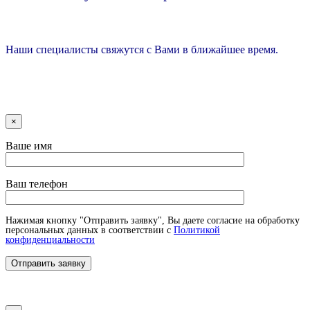
Наши специалисты свяжутся с Вами в ближайшее время.
×
Ваше имя
Ваш телефон
Нажимая кнопку "Отправить заявку", Вы даете согласие на обработку
персональных данных в соответствии с
Политикой
конфиденциальности